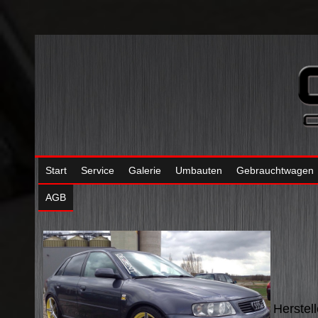
Start
Service
Galerie
Umbauten
Gebrauchtwagen
AGB
Herstel